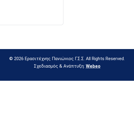
© 2026 Ερασιτέχνης Πανιώνιος Γ.Σ.Σ. All Rights Reserved.
Σχεδιασμός & Ανάπτυξη:
Webeo