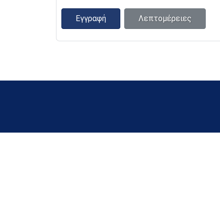
Εγγραφή
Λεπτομέρειες